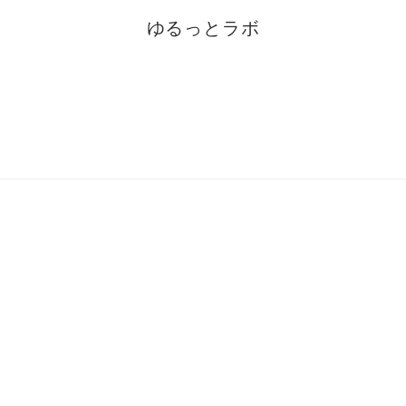
ゆるっとラボ