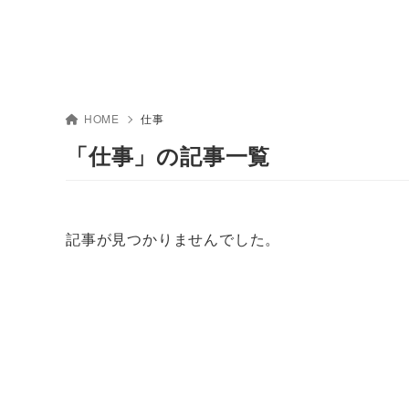
HOME
仕事
「仕事」の記事一覧
記事が見つかりませんでした。